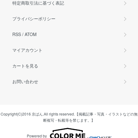
特定商取引法に基づく表記
プライバシーポリシー
RSS
/
ATOM
マイアカウント
カートを見る
お問い合わせ
Copyright(C)2016 京ばん.All rights reserved.【掲載記事・写真・イラストなどの無
断複写・転載等を禁じます。】
Powered by