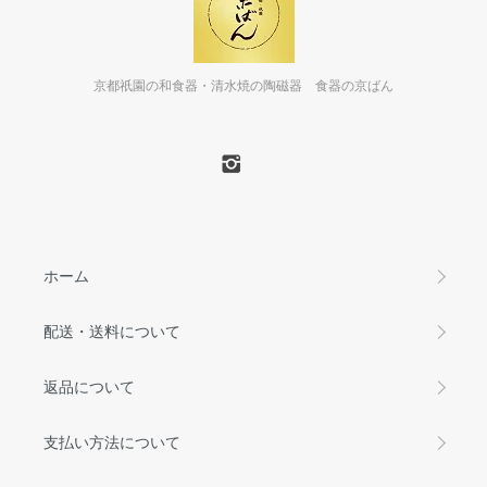
京都祇園の和食器・清水焼の陶磁器 食器の京ばん
ホーム
配送・送料について
返品について
支払い方法について