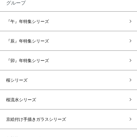
グループ
『午』年特集シリーズ
『辰』年特集シリーズ
『卯』年特集シリーズ
桜シリーズ
桜流水シリーズ
京絵付け手描きガラスシリーズ