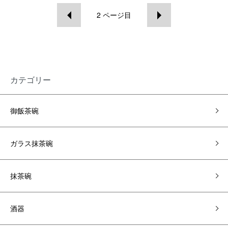
2
ページ目
カテゴリー
御飯茶碗
ガラス抹茶碗
抹茶碗
酒器