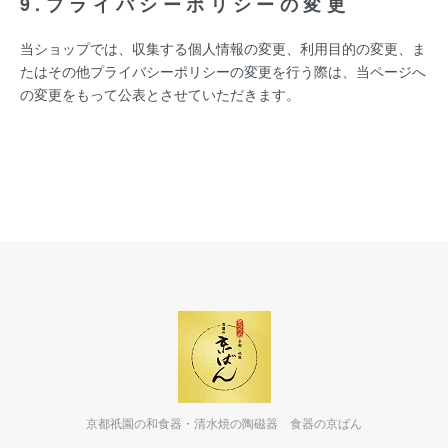
9.プライバシーポリシーの変更
当ショップでは、収集する個人情報の変更、利用目的の変更、ま
たはその他プライバシーポリシーの変更を行う際は、当ページへ
の変更をもって公表とさせていただきます。
京都祇園の和食器・清水焼の陶磁器 食器の京ばん