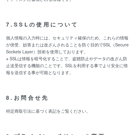
7.SSLの使用について
個人情報の入力時には、セキュリティ確保のため、これらの情報
が傍受、妨害または改ざんされることを防ぐ目的でSSL（Secure
Sockets Layer）技術を使用しております。
※ SSLは情報を暗号化することで、盗聴防止やデータの改ざん防
止送受信する機能のことです。SSLを利用する事でより安全に情
報を送信する事が可能となります。
8.お問合せ先
特定商取引法に基づく表記をご覧ください。