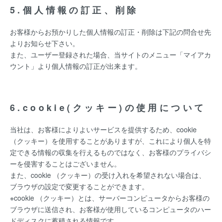
5.個人情報の訂正、削除
お客様からお預かりした個人情報の訂正・削除は下記の問合せ先
よりお知らせ下さい。
また、ユーザー登録された場合、当サイトのメニュー「マイアカ
ウント」より個人情報の訂正が出来ます。
6.cookie(クッキー)の使用について
当社は、お客様によりよいサービスを提供するため、cookie
（クッキー）を使用することがありますが、これにより個人を特
定できる情報の収集を行えるものではなく、お客様のプライバシ
ーを侵害することはございません。
また、cookie （クッキー）の受け入れを希望されない場合は、
ブラウザの設定で変更することができます。
※cookie （クッキー）とは、サーバーコンピュータからお客様の
ブラウザに送信され、お客様が使用しているコンピュータのハー
ドディスクに蓄積される情報です。