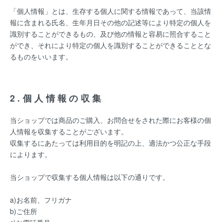
「個人情報」とは、生存する個人に関する情報であって、当該情
報に含まれる氏名、生年月日その他の記述等により特定の個人を
識別することができるもの、及び他の情報と容易に照合すること
ができ、それにより特定の個人を識別することができることとな
るものをいいます。
2.個人情報の収集
当ショップでは商品のご購入、お問合せをされた際にお客様の個
人情報を収集することがございます。
収集するにあたっては利用目的を明記の上、適法かつ公正な手段
によります。
当ショップで収集する個人情報は以下の通りです。
a)お名前、フリガナ
b)ご住所