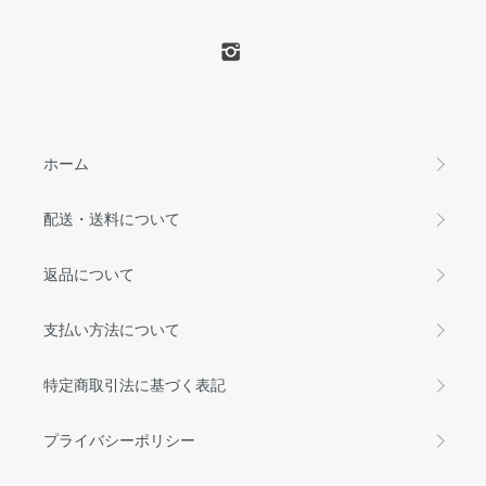
ホーム
配送・送料について
返品について
支払い方法について
特定商取引法に基づく表記
プライバシーポリシー