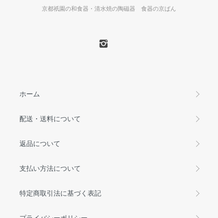
京都祇園の和食器・清水焼の陶磁器 食器の京ばん
ホーム
配送・送料について
返品について
支払い方法について
特定商取引法に基づく表記
プライバシーポリシー