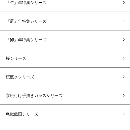
『午』年特集シリーズ
『辰』年特集シリーズ
『卯』年特集シリーズ
桜シリーズ
桜流水シリーズ
京絵付け手描きガラスシリーズ
鳥獣戯画シリーズ