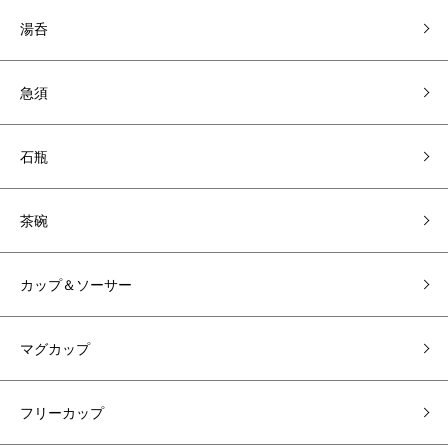
湯呑
急須
石瓶
茶碗
カップ＆ソーサー
マグカップ
フリーカップ