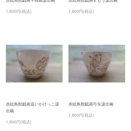
赤絵鳥獣戯画千両箱汲出碗
赤絵鳥獣戯画すもう汲出碗
1,800円(税込)
1,800円(税込)
赤絵鳥獣戯画追いかけっこ汲
赤絵鳥獣戯画弓矢汲出碗
出碗
1,800円(税込)
1,800円(税込)