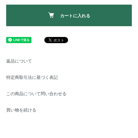
カートに入れる
返品について
特定商取引法に基づく表記
この商品について問い合わせる
買い物を続ける