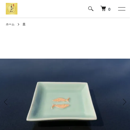
0
ホーム
皿