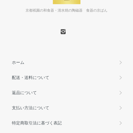
京都祇園の和食器・清水焼の陶磁器 食器の京ばん
ホーム
配送・送料について
返品について
支払い方法について
特定商取引法に基づく表記