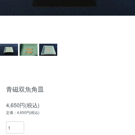
青磁双魚角皿
4,650円(税込)
定価：4,650円(税込)