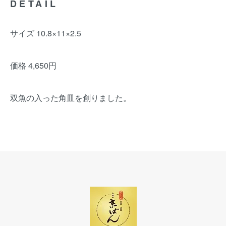
DETAIL
サイズ 10.8×11×2.5
価格 4,650円
双魚の入った角皿を創りました。