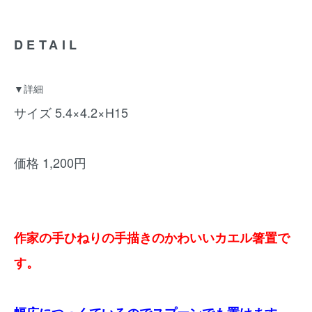
DETAIL
▼詳細
サイズ 5.4×4.2×H15
価格 1,200円
作家の手ひねりの手描きのかわいいカエル箸置で
す。