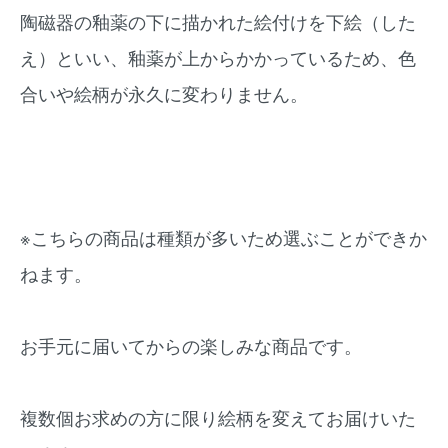
陶磁器の釉薬の下に描かれた絵付けを下絵（した
え）といい、釉薬が上からかかっているため、色
合いや絵柄が永久に変わりません。
※こちらの商品は種類が多いため選ぶことができか
ねます。
お手元に届いてからの楽しみな商品です。
複数個お求めの方に限り絵柄を変えてお届けいた