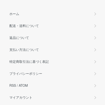
ホーム
配送・送料について
返品について
支払い方法について
特定商取引法に基づく表記
プライバシーポリシー
RSS
/
ATOM
マイアカウント