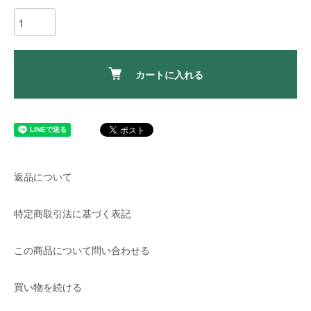
カートに入れる
返品について
特定商取引法に基づく表記
この商品について問い合わせる
買い物を続ける