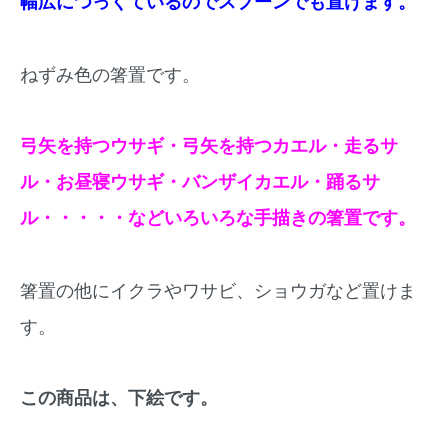
幅広につっくているのでスプーンでも置けます。
ねずみ色の箸置です。
弓矢を持つウサギ・弓矢を持つカエル・走るサ
ル・お昼寝ウサギ・バンザイカエル・踊るサ
ル・・・・・などいろいろな手描きの箸置です。
箸置の他にイクラやワサビ、ショウガなど置けま
す。
この商品は、下絵です。