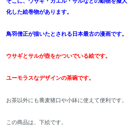
そこに、ウサギ・カエル・サルなどの動物を擬人
化した絵巻物があります。
鳥羽僧正が描いたとされる日本最古の漫画です。
ウサギとサルが壺をかついでいる絵です。
ユーモラスなデザインの茶碗です。
お茶以外にも蕎麦猪口や小鉢に使えて便利です。
この商品は、下絵です。