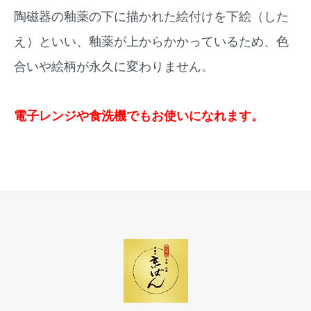
陶磁器の釉薬の下に描かれた絵付けを下絵（した
え）といい、釉薬が上からかかっているため、色
合いや絵柄が永久に変わりません。
電子レンジや食洗機でもお使いになれます。