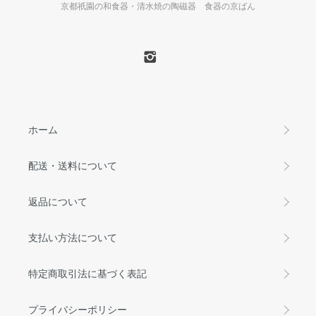
京都祇園の和食器・清水焼の陶磁器 食器の京ばん
ホーム
配送・送料について
返品について
支払い方法について
特定商取引法に基づく表記
プライバシーポリシー