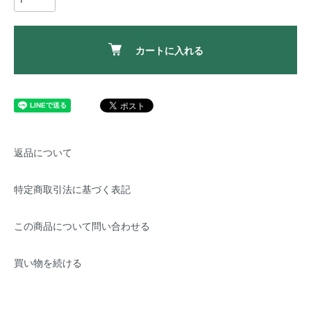
カートに入れる
返品について
特定商取引法に基づく表記
この商品について問い合わせる
買い物を続ける