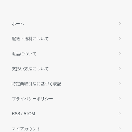
ホーム
配送・送料について
返品について
支払い方法について
特定商取引法に基づく表記
プライバシーポリシー
RSS
/
ATOM
マイアカウント