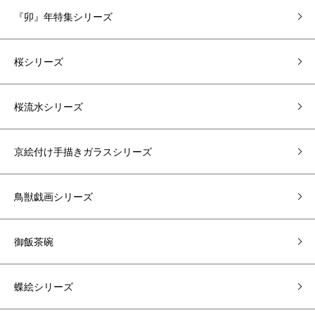
『卯』年特集シリーズ
桜シリーズ
桜流水シリーズ
京絵付け手描きガラスシリーズ
鳥獣戯画シリーズ
御飯茶碗
蝶絵シリーズ